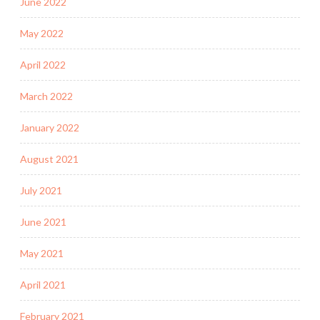
June 2022
May 2022
April 2022
March 2022
January 2022
August 2021
July 2021
June 2021
May 2021
April 2021
February 2021