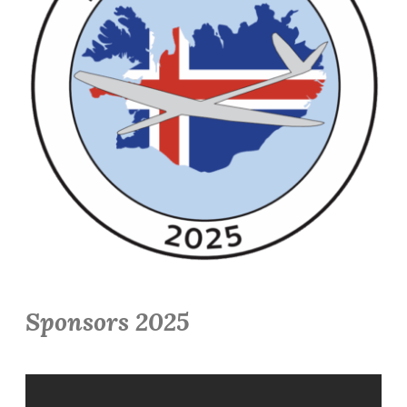
Sponsors 2025