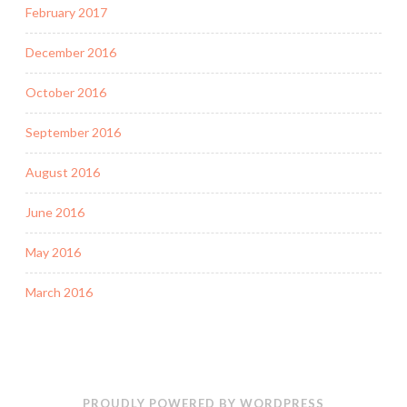
February 2017
December 2016
October 2016
September 2016
August 2016
June 2016
May 2016
March 2016
PROUDLY POWERED BY WORDPRESS