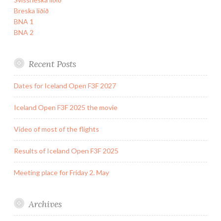
Breska liðið
BNA 1
BNA 2
Recent Posts
Dates for Iceland Open F3F 2027
Iceland Open F3F 2025 the movie
Video of most of the flights
Results of Iceland Open F3F 2025
Meeting place for Friday 2. May
Archives