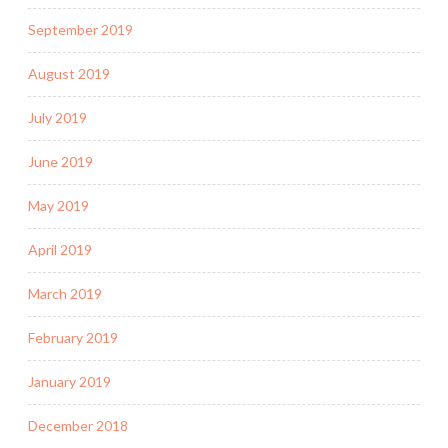
September 2019
August 2019
July 2019
June 2019
May 2019
April 2019
March 2019
February 2019
January 2019
December 2018