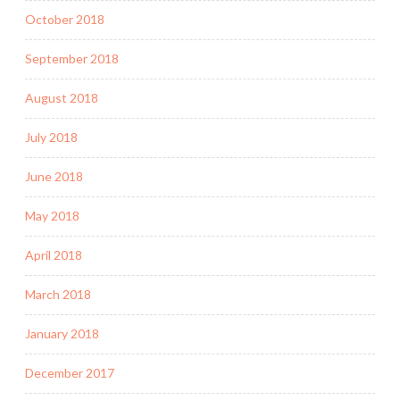
October 2018
September 2018
August 2018
July 2018
June 2018
May 2018
April 2018
March 2018
January 2018
December 2017