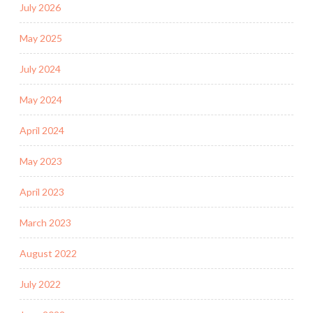
July 2026
May 2025
July 2024
May 2024
April 2024
May 2023
April 2023
March 2023
August 2022
July 2022