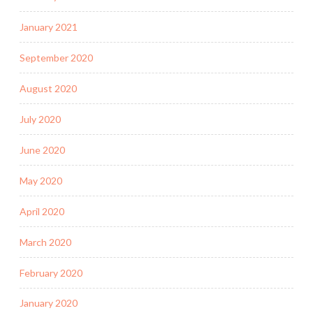
January 2021
September 2020
August 2020
July 2020
June 2020
May 2020
April 2020
March 2020
February 2020
January 2020